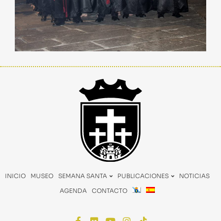
INICIO
MUSEO
SEMANA SANTA
PUBLICACIONES
NOTICIAS
AGENDA
CONTACTO