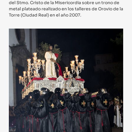
del Stmo. Cristo de la Misericordia sobre un trono de
metal plateado realizado en los talleres de Orovio de la
Torre (Ciudad Real) en el año 2007.