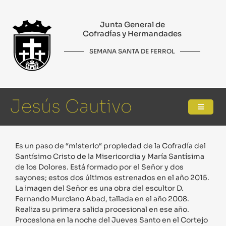
Junta General de
Cofradías y Hermandades
SEMANA SANTA DE FERROL
Jesús Cautivo
Es un paso de “misterio“ propiedad de la Cofradía del
Santísimo Cristo de la Misericordia y María Santísima
de los Dolores. Está formado por el Señor y dos
sayones; estos dos últimos estrenados en el año 2015.
La imagen del Señor es una obra del escultor D.
Fernando Murciano Abad, tallada en el año 2008.
Realiza su primera salida procesional en ese año.
Procesiona en la noche del Jueves Santo en el Cortejo