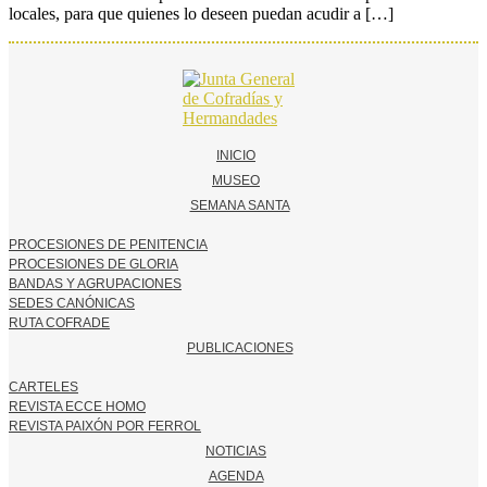
locales, para que quienes lo deseen puedan acudir a […]
INICIO
MUSEO
SEMANA SANTA
PROCESIONES DE PENITENCIA
PROCESIONES DE GLORIA
BANDAS Y AGRUPACIONES
SEDES CANÓNICAS
RUTA COFRADE
PUBLICACIONES
CARTELES
REVISTA ECCE HOMO
REVISTA PAIXÓN POR FERROL
NOTICIAS
AGENDA