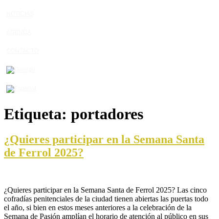
NOTICIAS
AGENDA
CONTACTO
Etiqueta:
portadores
¿Quieres participar en la Semana Santa
de Ferrol 2025?
¿Quieres participar en la Semana Santa de Ferrol 2025? Las cinco
cofradías penitenciales de la ciudad tienen abiertas las puertas todo
el año, si bien en estos meses anteriores a la celebración de la
Semana de Pasión amplían el horario de atención al público en sus