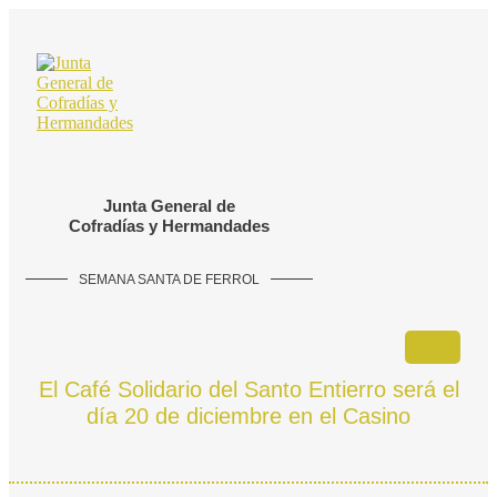
Ir
al
contenido
Junta General de
Cofradías y Hermandades
SEMANA SANTA DE FERROL
El Café Solidario del Santo Entierro será el
día 20 de diciembre en el Casino