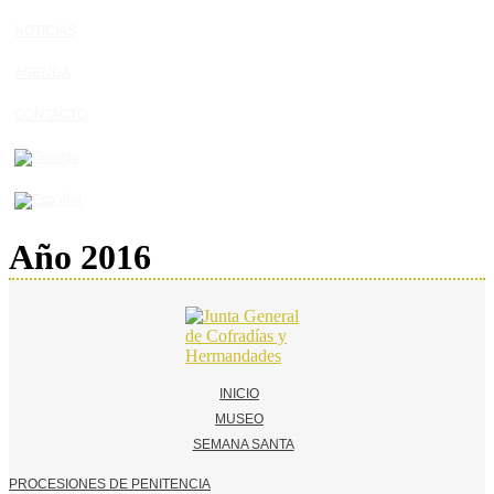
NOTICIAS
AGENDA
CONTACTO
Año 2016
INICIO
MUSEO
SEMANA SANTA
PROCESIONES DE PENITENCIA