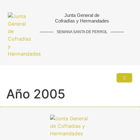
Junta General de
Cofradías y Hermandades
SEMANA SANTA DE FERROL
Año 2005