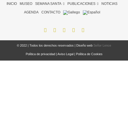
INICIO
MUSEO
SEMANA SANTA
PUBLICACIONES
NOTICIAS
AGENDA
CONTACTO
© 2022 | Todos los derechos reservados | Diseño web
Señor Lence
Política de privacidad
|
Aviso Legal
|
Política de Cookies