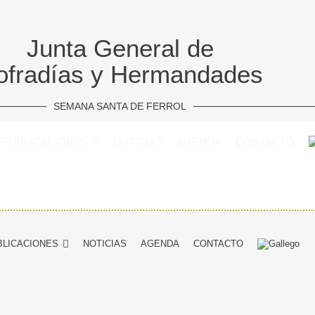
Junta General de
ofradías y Hermandades
SEMANA SANTA DE FERROL
PUBLICACIONES
NOTICIAS
AGENDA
CONTACTO
BLICACIONES
NOTICIAS
AGENDA
CONTACTO