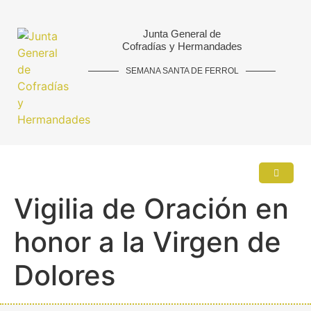
Junta General de
Cofradías y Hermandades
SEMANA SANTA DE FERROL
Vigilia de Oración en
honor a la Virgen de
Dolores