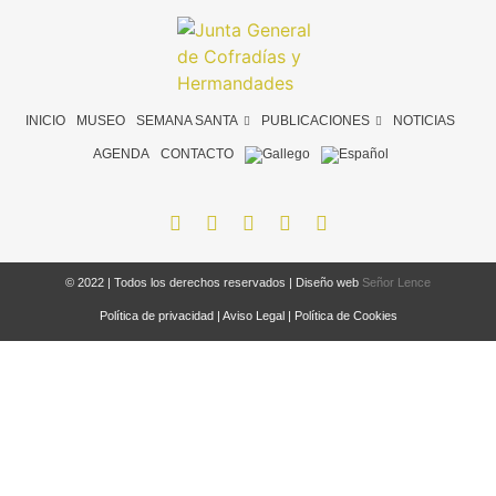
INICIO
MUSEO
SEMANA SANTA
PUBLICACIONES
NOTICIAS
AGENDA
CONTACTO
© 2022 | Todos los derechos reservados | Diseño web
Señor Lence
Política de privacidad
|
Aviso Legal
|
Política de Cookies