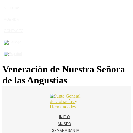
NOTICIAS
AGENDA
CONTACTO
Veneración de Nuestra Señora
de las Angustias
INICIO
MUSEO
SEMANA SANTA