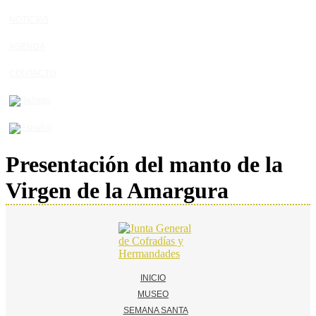
NOTICIAS
AGENDA
CONTACTO
Presentación del manto de la
Virgen de la Amargura
INICIO
MUSEO
SEMANA SANTA