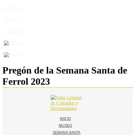
NOTICIAS
AGENDA
CONTACTO
Pregón de la Semana Santa de
Ferrol 2023
INICIO
MUSEO
SEMANA SANTA