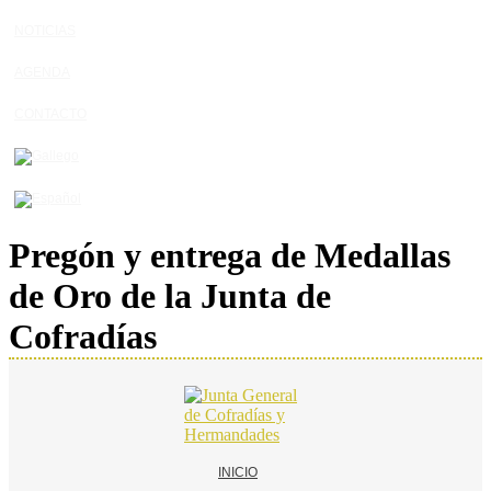
NOTICIAS
AGENDA
CONTACTO
Pregón y entrega de Medallas
de Oro de la Junta de
Cofradías
INICIO