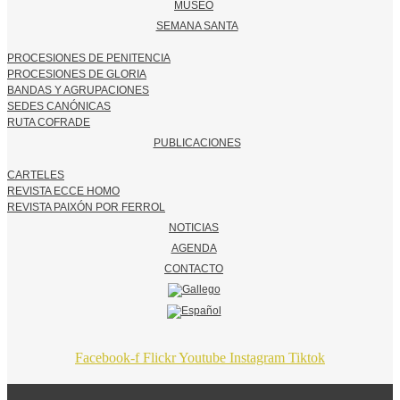
MUSEO
SEMANA SANTA
PROCESIONES DE PENITENCIA
PROCESIONES DE GLORIA
BANDAS Y AGRUPACIONES
SEDES CANÓNICAS
RUTA COFRADE
PUBLICACIONES
CARTELES
REVISTA ECCE HOMO
REVISTA PAIXÓN POR FERROL
NOTICIAS
AGENDA
CONTACTO
Facebook-f
Flickr
Youtube
Instagram
Tiktok