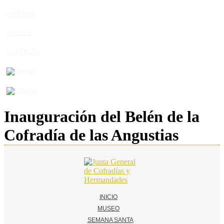
NOTICIAS
AGENDA
CONTACTO
Inauguración del Belén de la
Cofradía de las Angustias
INICIO
MUSEO
SEMANA SANTA