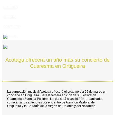
NOTICIAS
AGENDA
CONTACTO
Acotaga ofrecerá un año más su concierto de
Cuaresma en Ortigueira
La agrupación musical Acotaga ofrecerá el próximo día 29 de marzo un
concierto en Ortigueira. Será la tercera edición de su Festival de
Cuaresma «Suena a Pasión». La cita será a las 19.30h, organizada
como en años anteriores por el Centro de Atención Pastoral de
Ortigueira y la Cofradía de la Virgen de Dolores y del Nazareno.