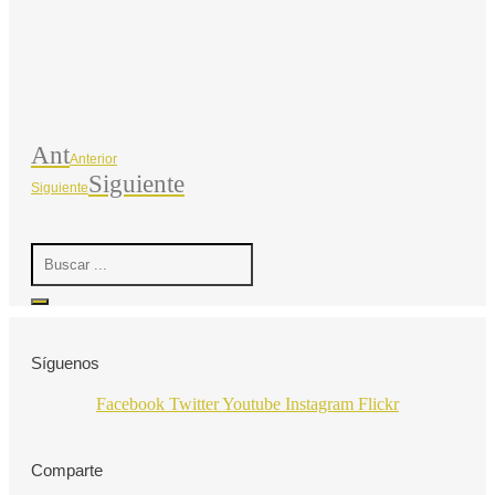
Ant
Anterior
Siguiente
Siguiente
Search
...
Síguenos
Facebook
Twitter
Youtube
Instagram
Flickr
Comparte