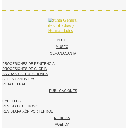
INICIO
MUSEO
SEMANA SANTA
PROCESIONES DE PENITENCIA
PROCESIONES DE GLORIA
BANDAS Y AGRUPACIONES
SEDES CANÓNICAS
RUTA COFRADE
PUBLICACIONES
CARTELES
REVISTA ECCE HOMO
REVISTA PAIXÓN POR FERROL
NOTICIAS
AGENDA