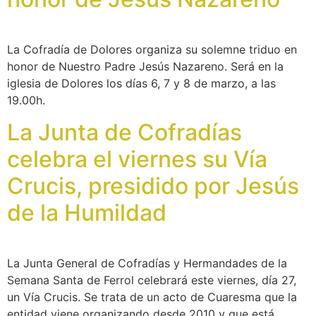
La Cofradía de Dolores organiza su solemne triduo en
honor de Nuestro Padre Jesús Nazareno. Será en la
iglesia de Dolores los días 6, 7 y 8 de marzo, a las
19.00h.
La Junta de Cofradías
celebra el viernes su Vía
Crucis, presidido por Jesús
de la Humildad
La Junta General de Cofradías y Hermandades de la
Semana Santa de Ferrol celebrará este viernes, día 27,
un Vía Crucis. Se trata de un acto de Cuaresma que la
entidad viene organizando desde 2010 y que está