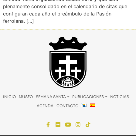
plenamente consolidado en el calendario de citas que
configuran cada año el preámbulo de la Pasión
ferrolana. […]
INICIO
MUSEO
SEMANA SANTA
PUBLICACIONES
NOTICIAS
AGENDA
CONTACTO