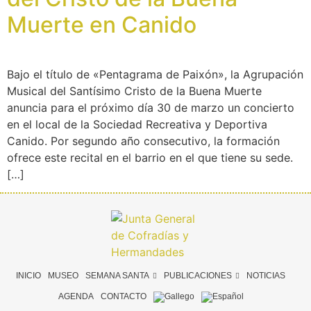
Muerte en Canido
Bajo el título de «Pentagrama de Paixón», la Agrupación
Musical del Santísimo Cristo de la Buena Muerte
anuncia para el próximo día 30 de marzo un concierto
en el local de la Sociedad Recreativa y Deportiva
Canido. Por segundo año consecutivo, la formación
ofrece este recital en el barrio en el que tiene su sede.
[…]
INICIO
MUSEO
SEMANA SANTA
PUBLICACIONES
NOTICIAS
AGENDA
CONTACTO