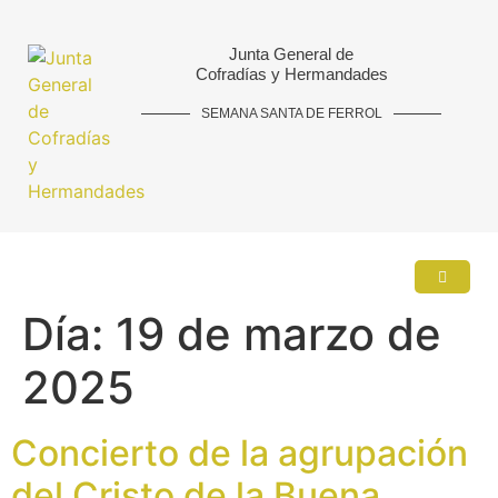
Junta General de
Cofradías y Hermandades
SEMANA SANTA DE FERROL
Día:
19 de marzo de
2025
Concierto de la agrupación
del Cristo de la Buena