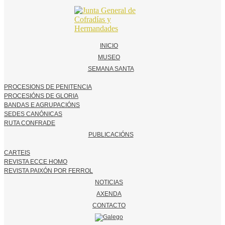
INICIO
MUSEO
SEMANA SANTA
PROCESIONS DE PENITENCIA
PROCESIÓNS DE GLORIA
BANDAS E AGRUPACIÓNS
SEDES CANÓNICAS
RUTA CONFRADE
PUBLICACIÓNS
CARTEIS
REVISTA ECCE HOMO
REVISTA PAIXÓN POR FERROL
NOTICIAS
AXENDA
CONTACTO