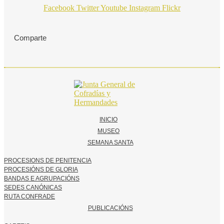
Facebook
Twitter
Youtube
Instagram
Flickr
Comparte
INICIO
MUSEO
SEMANA SANTA
PROCESIONS DE PENITENCIA
PROCESIÓNS DE GLORIA
BANDAS E AGRUPACIÓNS
SEDES CANÓNICAS
RUTA CONFRADE
PUBLICACIÓNS