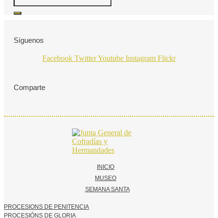
Síguenos
Facebook
Twitter
Youtube
Instagram
Flickr
Comparte
INICIO
MUSEO
SEMANA SANTA
PROCESIONS DE PENITENCIA
PROCESIÓNS DE GLORIA