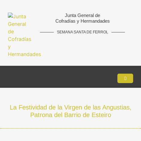
Junta General de
Cofradías y Hermandades
SEMANA SANTA DE FERROL
La Festividad de la Virgen de las Angustias,
Patrona del Barrio de Esteiro