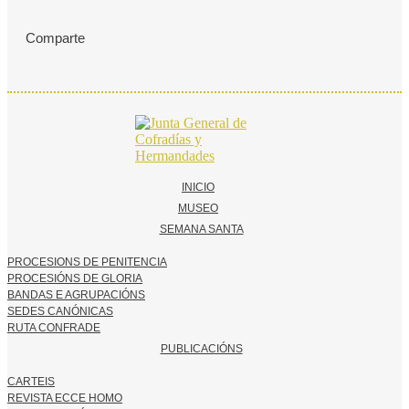
Comparte
INICIO
MUSEO
SEMANA SANTA
PROCESIONS DE PENITENCIA
PROCESIÓNS DE GLORIA
BANDAS E AGRUPACIÓNS
SEDES CANÓNICAS
RUTA CONFRADE
PUBLICACIÓNS
CARTEIS
REVISTA ECCE HOMO